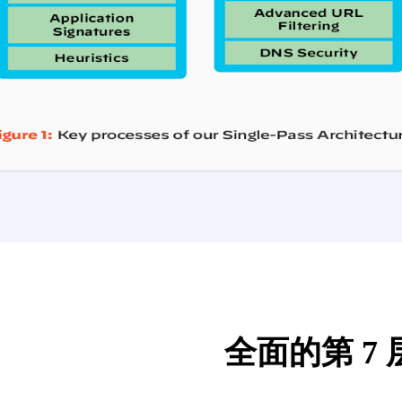
全面的第 7