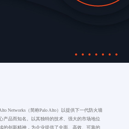
o Alto Networks（简称Palo Alto）以提供下一代防火墙
心产品而知名。以其独特的技术、强大的市场地位
续的创新精神，为企业提供了全面、高效、可靠的