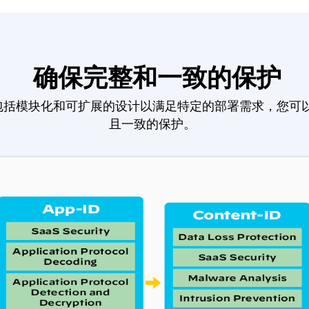
确保完整和一致的保护
包括模块化和可扩展的设计以满足特定的部署需求，您可
且一致的保护。