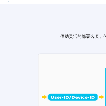
借助灵活的部署选项，