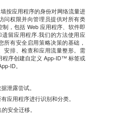
orks 防火墙按应用程序的身份对网络流量进
访问权限并向管理员提供对所有类
制，包括 Web 应用程序、软件即
程序和遗留应用程序.我们的方法使用应
您所有安全启用策略决策的基础，
、安排、检查和应用流量整形。需
序创建自定义 App-ID™ 标签或
p-ID。
数据泄露尝试。
所有应用程序进行识别和分类。
则集的安全迁移。