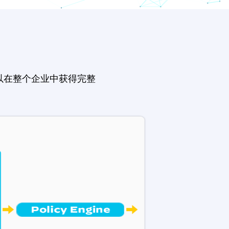
以在整个企业中获得完整