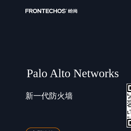
Palo Alto Networks
新一代防火墙