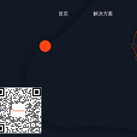
首页
解决方案