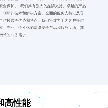
安全保护。  我们具有强大的品牌支持、卓越的产品
、创新的技术和解决方案、全面的服务支持以及灵
合作模式等优势和特点。我们将致力于为客户提供
质、专业、个性化的网络安全产品和服务，满足其
增长的业务需求。
和高性能