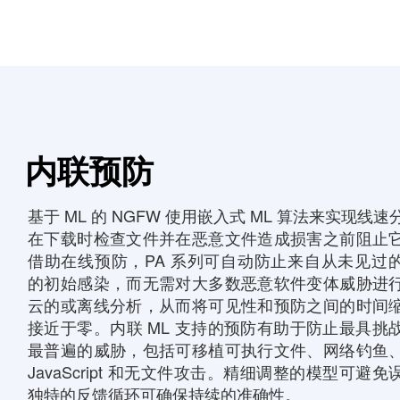
内联预防
基于 ML 的 NGFW 使用嵌入式 ML 算法来实现线速
在下载时检查文件并在恶意文件造成损害之前阻止
借助在线预防，PA 系列可自动防止来自从未见过
的初始感染，而无需对大多数恶意软件变体威胁进
云的或离线分析，从而将可见性和预防之间的时间
接近于零。内联 ML 支持的预防有助于防止最具挑
最普遍的威胁，包括可移植可执行文件、网络钓鱼
JavaScript 和无文件攻击。精细调整的模型可避免
独特的反馈循环可确保持续的准确性。