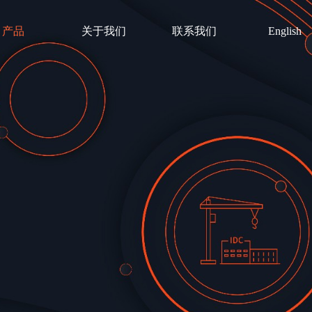
产品
关于我们
联系我们
English