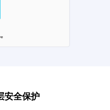
 层安全保护